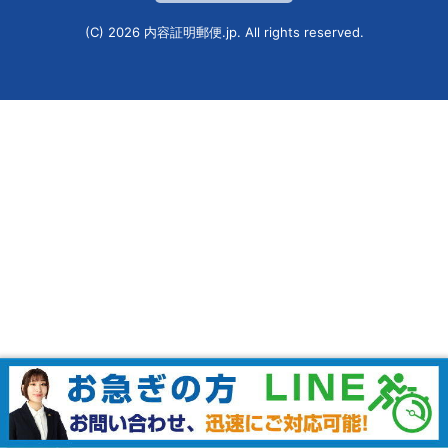
(C) 2026
内容証明郵便.jp
. All rights reserved.