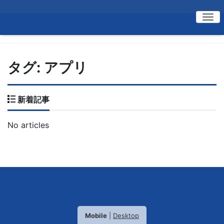
Me
タグ:
アプリ
新着記事
No articles
Mobile
|
Desktop