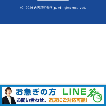
(C) 2026
内容証明郵便.jp
. All rights reserved.