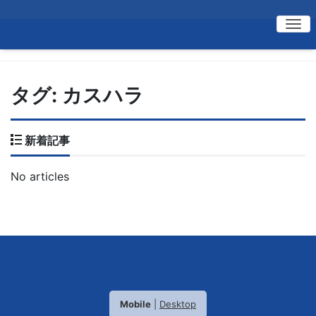
Me
タグ:
カスハラ
新着記事
No articles
Mobile
|
Desktop