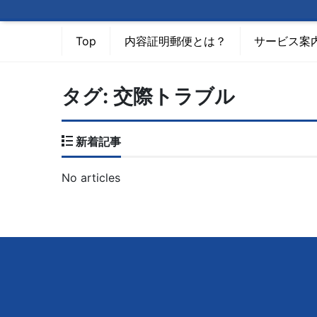
Top
内容証明郵便とは？
サービス案
タグ:
交際トラブル
新着記事
No articles